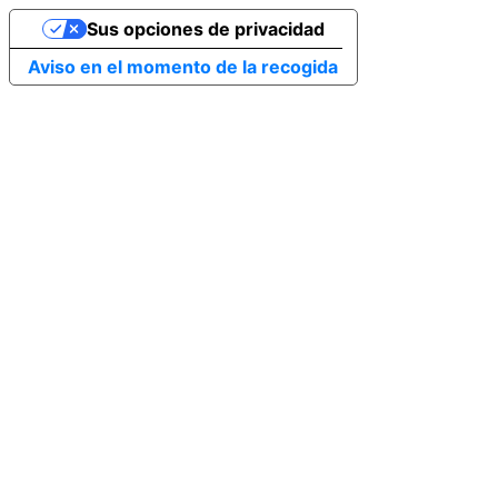
Sus opciones de privacidad
Aviso en el momento de la recogida